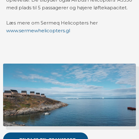
med plads til 5 passagerer og højere løftekapacitet.
Læs mere om Sermeq Helicopters her
www.sermewhelicopters.gl