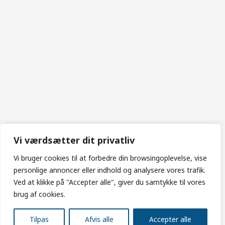
Vi værdsætter dit privatliv
Vi bruger cookies til at forbedre din browsingoplevelse, vise
personlige annoncer eller indhold og analysere vores trafik.
Ved at klikke på "Accepter alle", giver du samtykke til vores
brug af cookies.
Tilpas
Afvis alle
Accepter alle